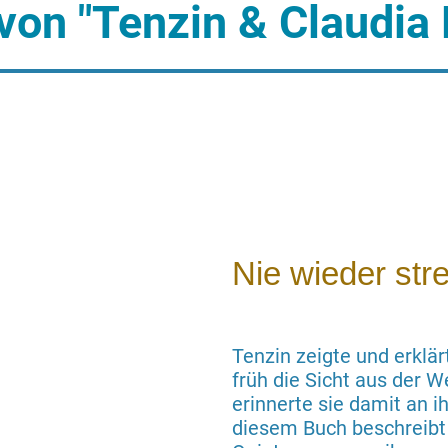
von "Tenzin & Claudia
Nie wieder stre
Tenzin zeigte und erklär
früh die Sicht aus der W
erinnerte sie damit an ih
diesem Buch beschreibt