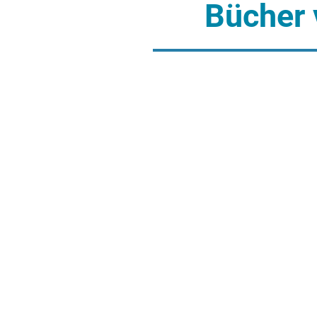
Bücher 