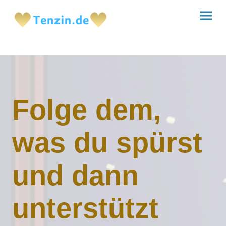
Folge dem,
was du spürst
und dann
unterstützt