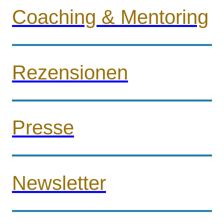
Coaching & Mentoring
Rezensionen
Presse
Newsletter