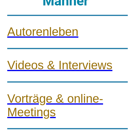
Männer"
Autorenleben
Videos & Interviews
Vorträge & online-
Meetings