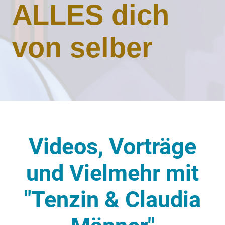
ALLES dich
von selber
Videos, Vorträge
und Vielmehr mit
"Tenzin & Claudia