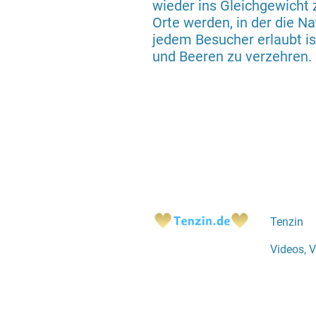
wieder ins Gleichgewicht
Orte werden, in der die Na
jedem Besucher erlaubt ist
und Beeren zu verzehren.
Tenzin
Videos, V