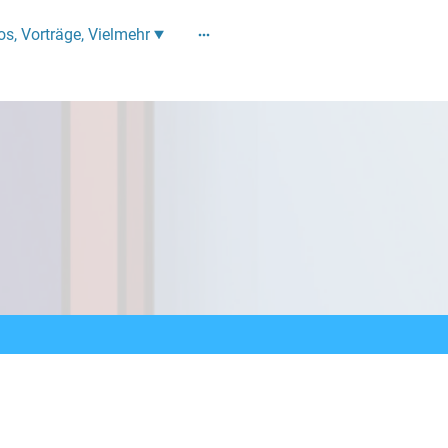
os, Vorträge, Vielmehr