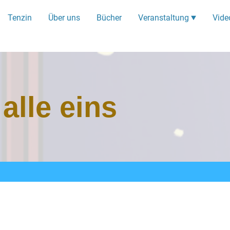
Tenzin
Über uns
Bücher
Veranstaltung
Vide
alle eins