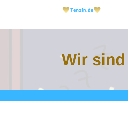
Wir sind 