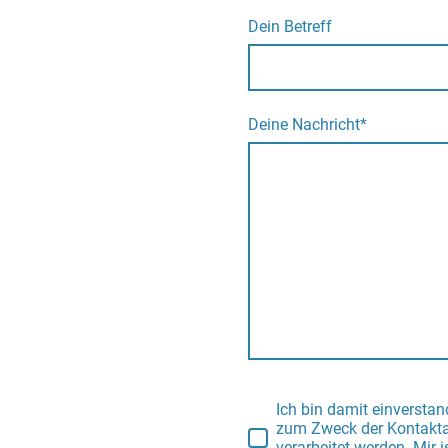
Dein Betreff
Deine Nachricht
*
Ich bin damit einversta
zum Zweck der Kontakt
verarbeitet werden. Mir 