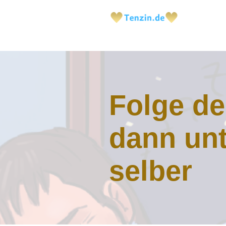
Folge de
dann unt
selber